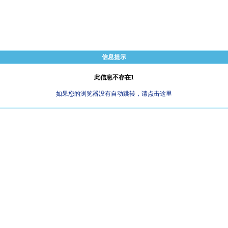
信息提示
此信息不存在1
如果您的浏览器没有自动跳转，请点击这里