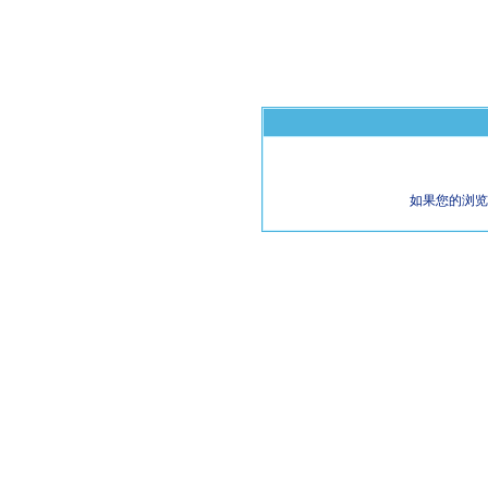
如果您的浏览