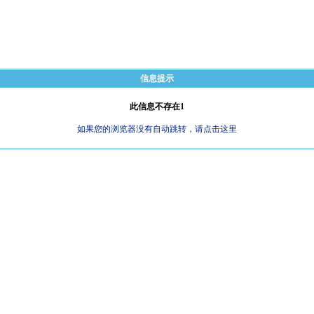
信息提示
此信息不存在1
如果您的浏览器没有自动跳转，请点击这里