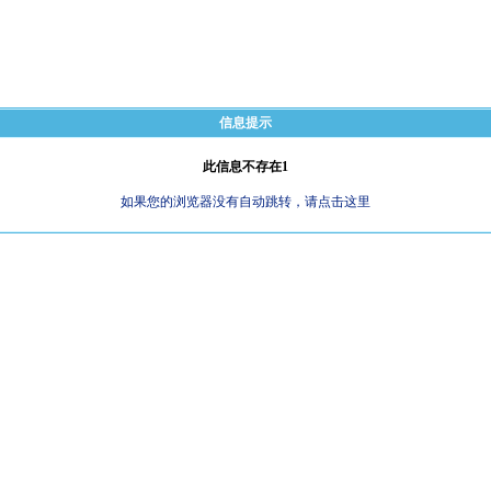
信息提示
此信息不存在1
如果您的浏览器没有自动跳转，请点击这里