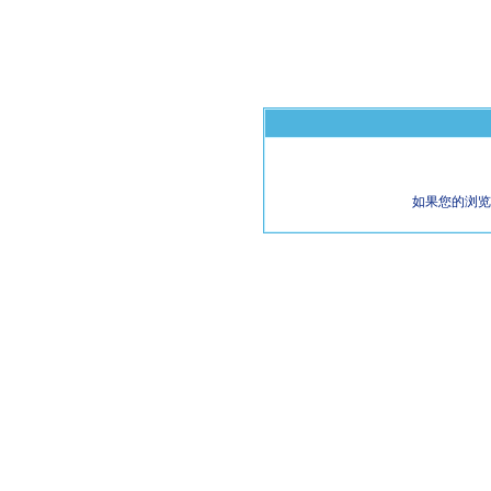
如果您的浏览