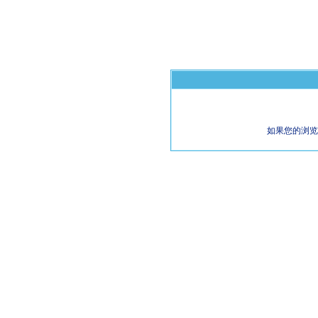
如果您的浏览