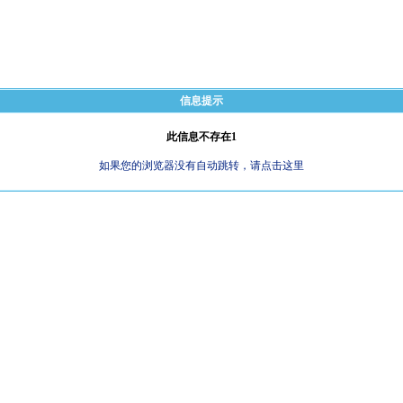
信息提示
此信息不存在1
如果您的浏览器没有自动跳转，请点击这里