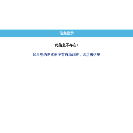
信息提示
此信息不存在1
如果您的浏览器没有自动跳转，请点击这里