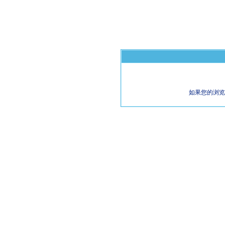
如果您的浏览